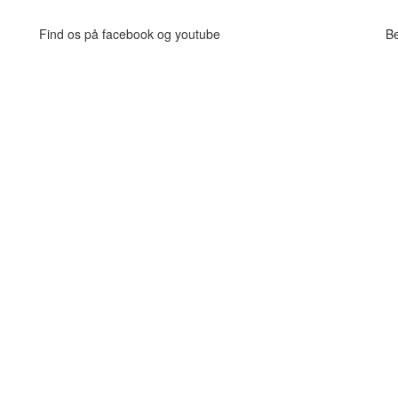
Find os på facebook og youtube
B