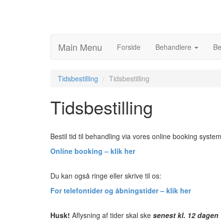
Main Menu
Forside
Behandlere
Be
Tidsbestilling
Tidsbestilling
Tidsbestilling
Bestil tid til behandling via vores online booking system
Online booking – klik her
Du kan også ringe eller skrive til os:
For telefontider og åbningstider – klik her
Husk!
Aflysning af tider skal ske
senest kl. 12 dagen 