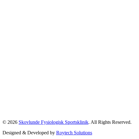
© 2026
Skovlunde Fysiologisk Sportsklinik
. All Rights Reserved.
Designed & Developed by
Roytech Solutions