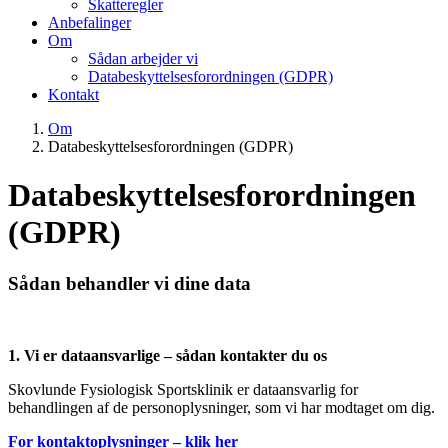
Skatteregler
Anbefalinger
Om
Sådan arbejder vi
Databeskyttelsesforordningen (GDPR)
Kontakt
Om
Databeskyttelsesforordningen (GDPR)
Databeskyttelsesforordningen
(GDPR)
Sådan behandler vi dine data
1. Vi er dataansvarlige – sådan kontakter du os
Skovlunde Fysiologisk Sportsklinik er dataansvarlig for
behandlingen af de personoplysninger, som vi har modtaget om dig.
For kontaktoplysninger – klik her