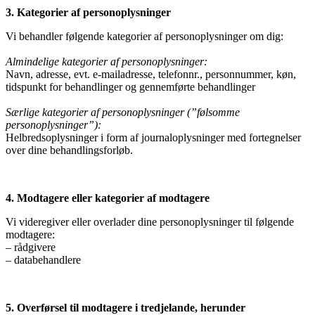
3. Kategorier af personoplysninger
Vi behandler følgende kategorier af personoplysninger om dig:
Almindelige kategorier af personoplysninger:
Navn, adresse, evt. e-mailadresse, telefonnr., personnummer, køn,
tidspunkt for behandlinger og gennemførte behandlinger
Særlige kategorier af personoplysninger (”følsomme
personoplysninger”):
Helbredsoplysninger i form af journaloplysninger med fortegnelser
over dine behandlingsforløb.
4. Modtagere eller kategorier af modtagere
Vi videregiver eller overlader dine personoplysninger til følgende
modtagere:
– rådgivere
– databehandlere
5. Overførsel til modtagere i tredjelande, herunder