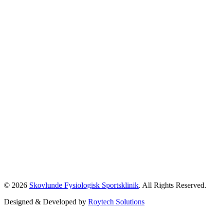
© 2026
Skovlunde Fysiologisk Sportsklinik
. All Rights Reserved.
Designed & Developed by
Roytech Solutions