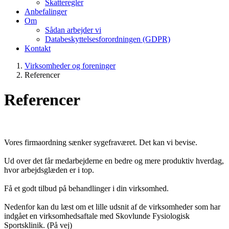
Skatteregler
Anbefalinger
Om
Sådan arbejder vi
Databeskyttelsesforordningen (GDPR)
Kontakt
Virksomheder og foreninger
Referencer
Referencer
Vores firmaordning sænker sygefraværet. Det kan vi bevise.
Ud over det får medarbejderne en bedre og mere produktiv hverdag,
hvor arbejdsglæden er i top.
Få et godt tilbud på behandlinger i din virksomhed.
Nedenfor kan du læst om et lille udsnit af de virksomheder som har
indgået en virksomhedsaftale med Skovlunde Fysiologisk
Sportsklinik. (På vej)