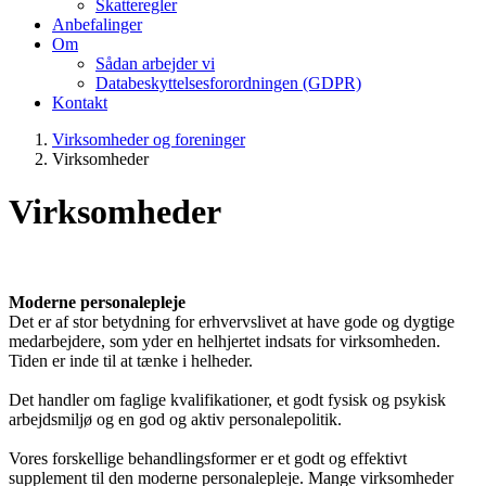
Skatteregler
Anbefalinger
Om
Sådan arbejder vi
Databeskyttelsesforordningen (GDPR)
Kontakt
Virksomheder og foreninger
Virksomheder
Virksomheder
Moderne personalepleje
Det er af stor betydning for erhvervslivet at have gode og dygtige
medarbejdere, som yder en helhjertet indsats for virksomheden.
Tiden er inde til at tænke i helheder.
Det handler om faglige kvalifikationer, et godt fysisk og psykisk
arbejdsmiljø og en god og aktiv personalepolitik.
Vores forskellige behandlingsformer er et godt og effektivt
supplement til den moderne personalepleje. Mange virksomheder