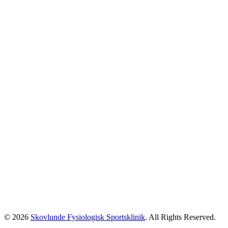
© 2026
Skovlunde Fysiologisk Sportsklinik
. All Rights Reserved.