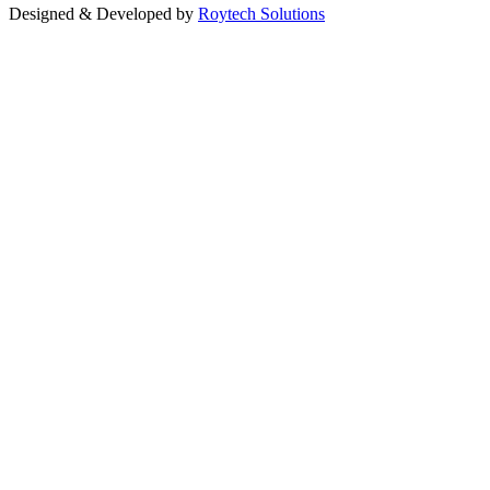
Designed & Developed by
Roytech Solutions